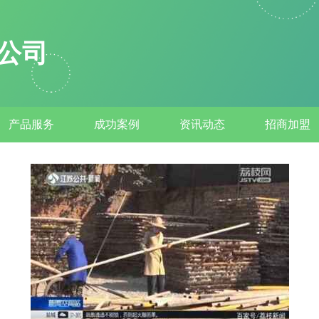
公司
产品服务
成功案例
资讯动态
招商加盟