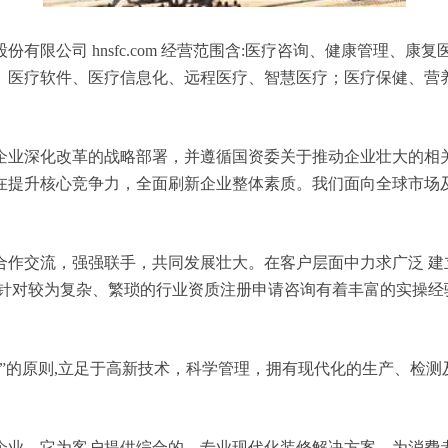
有限公司 hnsfc.com 经营范围含:医疗咨询、健康管理、
、医疗软件、医疗信息化、远程医疗、智慧医疗；医疗保健、营
企业深化改革的战略部署，并遵循国资委关于推动企业壮大的相
在提升核心竞争力，全面刷新企业整体素质。我们面向全球市场
合作交流，强强联手，共同发展壮大。在客户层面中力求广泛 建
，针对较为复杂、繁琐的行业资质注册申请咨询有着丰富的实操经
”的原则,立足于高新技术，科学管理，拥有现代化的生产、检
企业，它为客户提供综合的、专业现代化装修解决方案。为消费