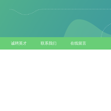
诚聘英才
联系我们
在线留言