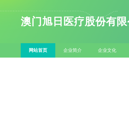
澳门旭日医疗股份有限
网站首页
企业简介
企业文化