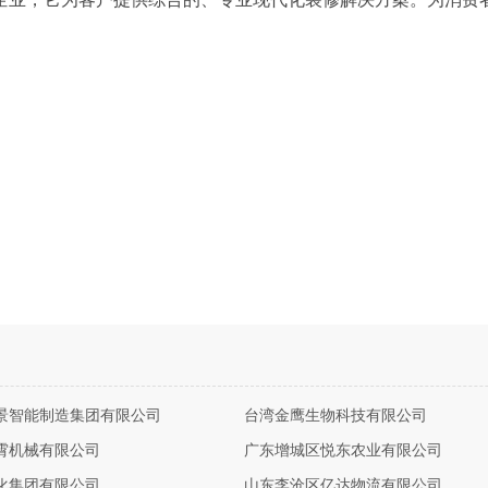
景智能制造集团有限公司
台湾金鹰生物科技有限公司
霄机械有限公司
广东增城区悦东农业有限公司
化集团有限公司
山东李沧区亿达物流有限公司