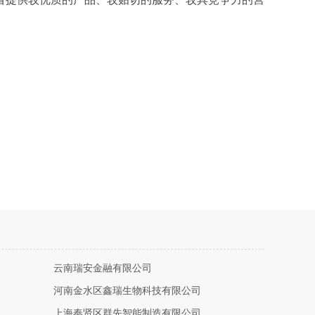
云南瑞安金融有限公司
河南金水区鑫瑞生物科技有限公司
上海奉贤区群先智能制造有限公司