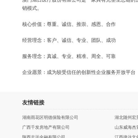
销模式。
核心价值：尊重、诚信、推崇、感恩、合作
经营理念：客户、诚信、专业、团队、成功
服务理念：真诚、专业、精准、周全、可靠
企业愿景：成为较受信任的创新性企业服务开放平台
友情链接
湖南雨花区明德保险有限公司
湖北随州宏
广西千发房地产有限公司
山东威海杰
陕西志远金融有限公司
江西捷达文