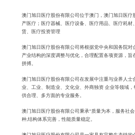
澳门旭日医疗股份有限公司位于澳门，澳门旭日医疗股份
产医疗；医疗器械、医疗设备、医疗用品、医疗耗材
赁、医疗投资管理
澳门旭日医疗股份有限公司将根据党中央和国务院对
产业结构的深度调整与优化，合理配置各项资源，旨
拼搏。
澳门旭日医疗股份有限公司在发展中注重与业界人士
业、工业、制造业、文化业、外商独资 企业等领域
供合理、多方面的专业服务。
澳门旭日医疗股份有限公司秉承“质量为本，服务社会
种,结构体系完善，性能质量稳定。
澳门旭日医疗股份有限公司是一家具有完整生态链的